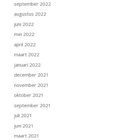
september 2022
augustus 2022
juni 2022
mei 2022
april 2022
maart 2022
januari 2022
december 2021
november 2021
oktober 2021
september 2021
juli 2021
juni 2021
maart 2021