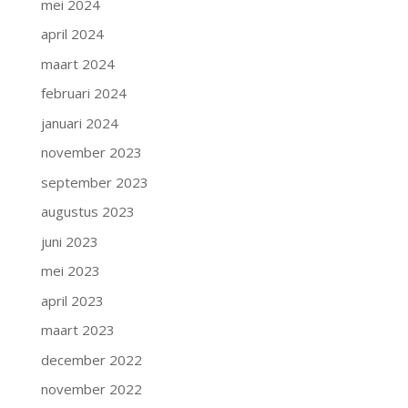
mei 2024
april 2024
maart 2024
februari 2024
januari 2024
november 2023
september 2023
augustus 2023
juni 2023
mei 2023
april 2023
maart 2023
december 2022
november 2022