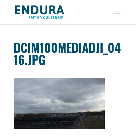
DCIM100MEDIADJI_04
16.JPG