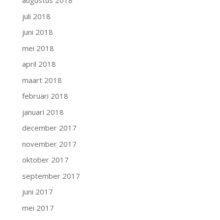
augustus 2018
juli 2018
juni 2018
mei 2018
april 2018
maart 2018
februari 2018
januari 2018
december 2017
november 2017
oktober 2017
september 2017
juni 2017
mei 2017