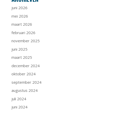
juni 2026
mei 2026
maart 2026
februari 2026
november 2025
juni 2025
maart 2025
december 2024
oktober 2024
september 2024
augustus 2024
juli 2024
juni 2024