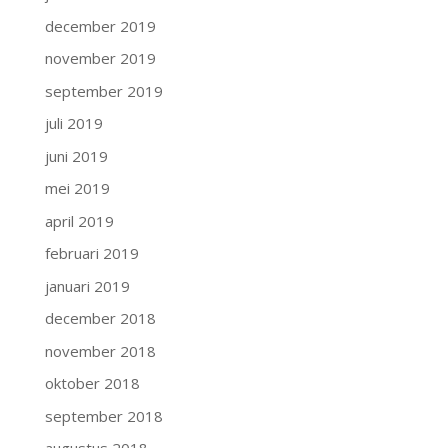
december 2019
november 2019
september 2019
juli 2019
juni 2019
mei 2019
april 2019
februari 2019
januari 2019
december 2018
november 2018
oktober 2018
september 2018