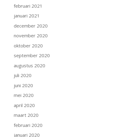
februari 2021
januari 2021
december 2020
november 2020
oktober 2020
september 2020
augustus 2020
juli 2020
juni 2020
mei 2020
april 2020
maart 2020
februari 2020
januari 2020