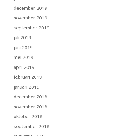
december 2019
november 2019
september 2019
juli 2019
juni 2019
mei 2019
april 2019
februari 2019
januari 2019
december 2018
november 2018
oktober 2018
september 2018