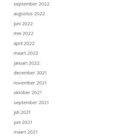
september 2022
augustus 2022
juni 2022
mei 2022
april 2022
maart 2022
januari 2022
december 2021
november 2021
oktober 2021
september 2021
juli 2021
juni 2021
maart 2021