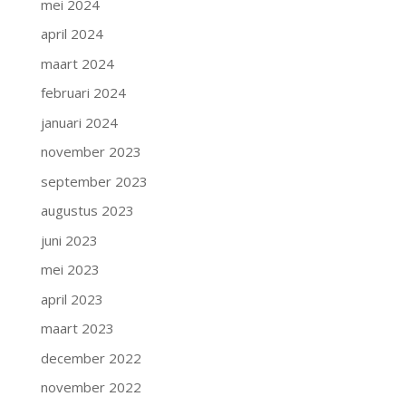
mei 2024
april 2024
maart 2024
februari 2024
januari 2024
november 2023
september 2023
augustus 2023
juni 2023
mei 2023
april 2023
maart 2023
december 2022
november 2022