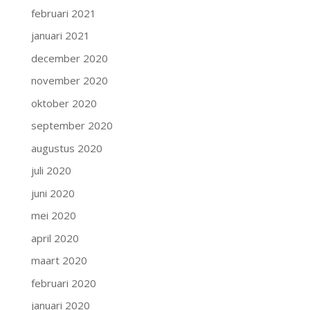
februari 2021
januari 2021
december 2020
november 2020
oktober 2020
september 2020
augustus 2020
juli 2020
juni 2020
mei 2020
april 2020
maart 2020
februari 2020
januari 2020