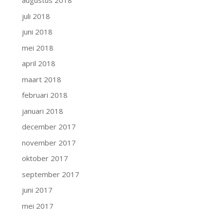
augustus 2018
juli 2018
juni 2018
mei 2018
april 2018
maart 2018
februari 2018
januari 2018
december 2017
november 2017
oktober 2017
september 2017
juni 2017
mei 2017