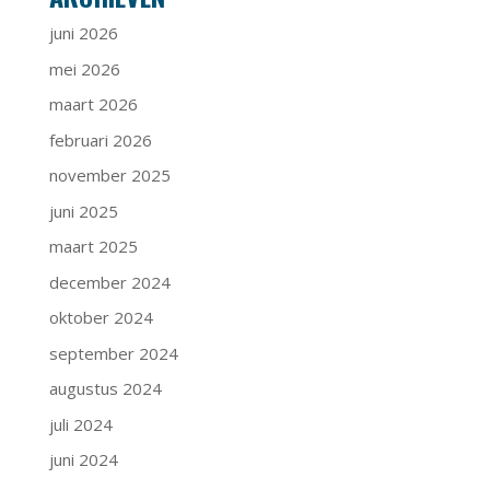
juni 2026
mei 2026
maart 2026
februari 2026
november 2025
juni 2025
maart 2025
december 2024
oktober 2024
september 2024
augustus 2024
juli 2024
juni 2024