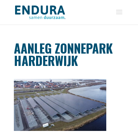
AANLEG ZONNEPARK
HARDERWIJK