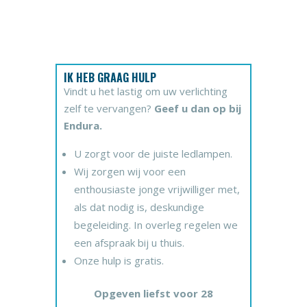
IK HEB GRAAG HULP
Vindt u het lastig om uw verlichting
zelf te vervangen?
Geef u dan op bij
Endura.
U zorgt voor de juiste ledlampen.
Wij zorgen wij voor een
enthousiaste jonge vrijwilliger met,
als dat nodig is, deskundige
begeleiding. In overleg regelen we
een afspraak bij u thuis.
Onze hulp is gratis.
Opgeven liefst voor 28