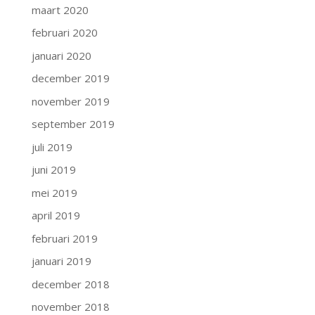
maart 2020
februari 2020
januari 2020
december 2019
november 2019
september 2019
juli 2019
juni 2019
mei 2019
april 2019
februari 2019
januari 2019
december 2018
november 2018