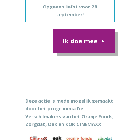
Opgeven liefst voor 28
september!
Ik doe mee
Deze actie is mede mogelijk gemaakt
door het programma De
Verschilmakers van het Oranje Fonds,
Zorgdat, Oak en KOK CINEMAXX.