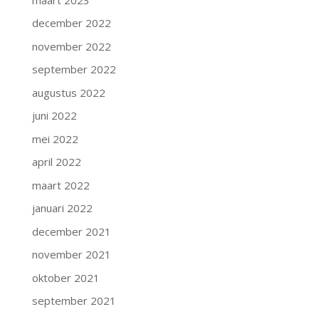
december 2022
november 2022
september 2022
augustus 2022
juni 2022
mei 2022
april 2022
maart 2022
januari 2022
december 2021
november 2021
oktober 2021
september 2021