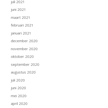
juli 2021
juni 2021
maart 2021
februari 2021
januari 2021
december 2020
november 2020
oktober 2020
september 2020
augustus 2020
juli 2020
juni 2020
mei 2020
april 2020