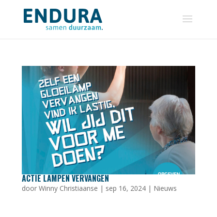
ACTIE LAMPEN VERVANGEN
door
Winny Christiaanse
|
sep 16, 2024
|
Nieuws