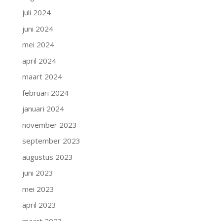
juli 2024
juni 2024
mei 2024
april 2024
maart 2024
februari 2024
januari 2024
november 2023
september 2023
augustus 2023
juni 2023
mei 2023
april 2023
maart 2023