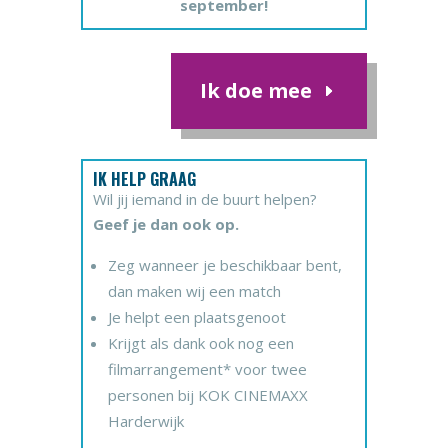
september!
Ik doe mee
IK HELP GRAAG
Wil jij iemand in de buurt helpen?
Geef je dan ook op.
Zeg wanneer je beschikbaar bent,
dan maken wij een match
Je helpt een plaatsgenoot
Krijgt als dank ook nog een
filmarrangement* voor twee
personen bij KOK CINEMAXX
Harderwijk