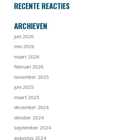
RECENTE REACTIES
ARCHIEVEN
juni 2026
mei 2026
maart 2026
februari 2026
november 2025
juni 2025
maart 2025
december 2024
oktober 2024
september 2024
augustus 2024