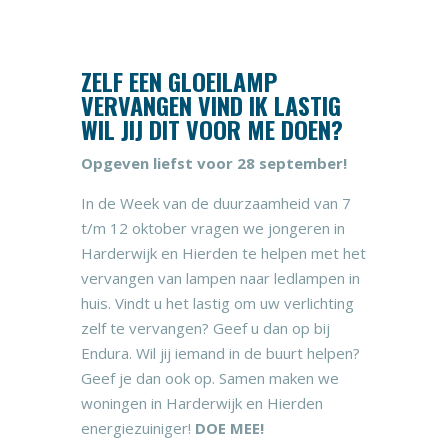
ZELF EEN GLOEILAMP
VERVANGEN VIND IK LASTIG
WIL JIJ DIT VOOR ME DOEN?
Opgeven liefst voor 28 september!
In de Week van de duurzaamheid van 7
t/m 12 oktober vragen we jongeren in
Harderwijk en Hierden te helpen met het
vervangen van lampen naar ledlampen in
huis. Vindt u het lastig om uw verlichting
zelf te vervangen? Geef u dan op bij
Endura. Wil jij iemand in de buurt helpen?
Geef je dan ook op. Samen maken we
woningen in Harderwijk en Hierden
energiezuiniger!
DOE MEE!