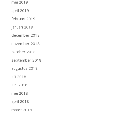
mei 2019
april 2019
februari 2019
januari 2019
december 2018
november 2018
oktober 2018
september 2018
augustus 2018
juli 2018
juni 2018
mei 2018
april 2018
maart 2018