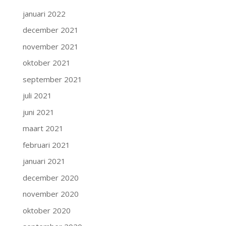
januari 2022
december 2021
november 2021
oktober 2021
september 2021
juli 2021
juni 2021
maart 2021
februari 2021
januari 2021
december 2020
november 2020
oktober 2020