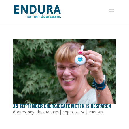
25 SEPTEMBER ENERGIECAFÉ METEN IS BESPAREN
door
Winny Christiaanse
|
sep 3, 2024
|
Nieuws