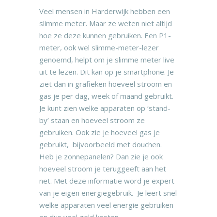
Veel mensen in Harderwijk hebben een
slimme meter. Maar ze weten niet altijd
hoe ze deze kunnen gebruiken. Een P1-
meter, ook wel slimme-meter-lezer
genoemd, helpt om je slimme meter live
uit te lezen. Dit kan op je smartphone. Je
ziet dan in grafieken hoeveel stroom en
gas je per dag, week of maand gebruikt.
Je kunt zien welke apparaten op ‘stand-
by’ staan en hoeveel stroom ze
gebruiken. Ook zie je hoeveel gas je
gebruikt, bijvoorbeeld met douchen.
Heb je zonnepanelen? Dan zie je ook
hoeveel stroom je teruggeeft aan het
net. Met deze informatie word je expert
van je eigen energiegebruik. Je leert snel
welke apparaten veel energie gebruiken
en dus veel geld kosten.