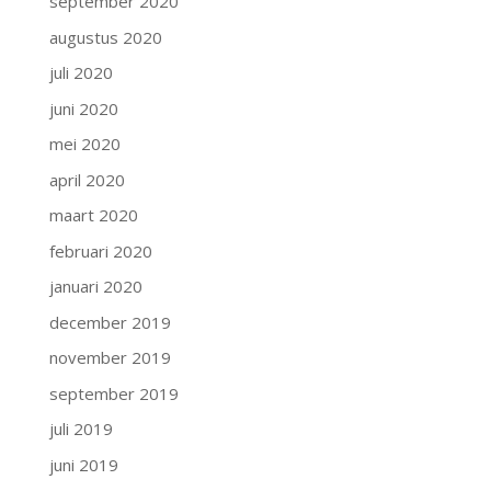
september 2020
augustus 2020
juli 2020
juni 2020
mei 2020
april 2020
maart 2020
februari 2020
januari 2020
december 2019
november 2019
september 2019
juli 2019
juni 2019