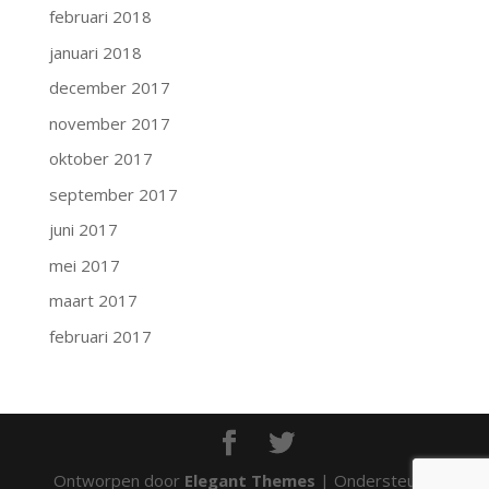
februari 2018
januari 2018
december 2017
november 2017
oktober 2017
september 2017
juni 2017
mei 2017
maart 2017
februari 2017
Ontworpen door
Elegant Themes
| Ondersteund