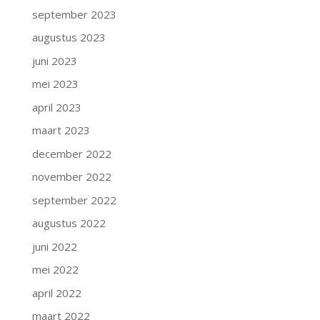
september 2023
augustus 2023
juni 2023
mei 2023
april 2023
maart 2023
december 2022
november 2022
september 2022
augustus 2022
juni 2022
mei 2022
april 2022
maart 2022