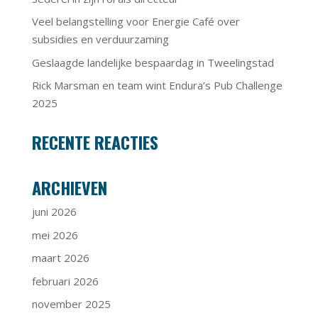
Veel belangstelling voor Energie Café over
subsidies en verduurzaming
Geslaagde landelijke bespaardag in Tweelingstad
Rick Marsman en team wint Endura’s Pub Challenge
2025
RECENTE REACTIES
ARCHIEVEN
juni 2026
mei 2026
maart 2026
februari 2026
november 2025