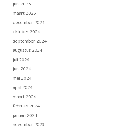
juni 2025
maart 2025
december 2024
oktober 2024
september 2024
augustus 2024
juli 2024
juni 2024
mei 2024
april 2024
maart 2024
februari 2024
januari 2024
november 2023