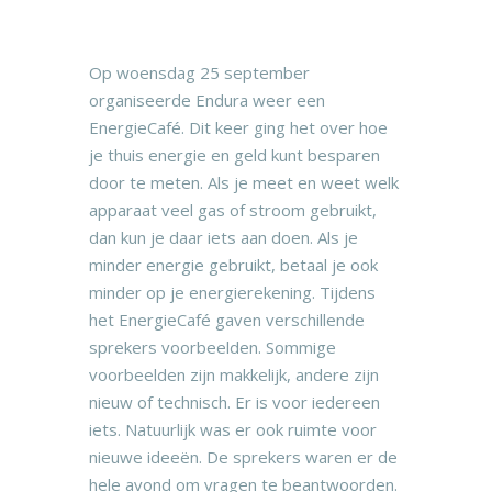
Op woensdag 25 september
organiseerde Endura weer een
EnergieCafé. Dit keer ging het over hoe
je thuis energie en geld kunt besparen
door te meten. Als je meet en weet welk
apparaat veel gas of stroom gebruikt,
dan kun je daar iets aan doen. Als je
minder energie gebruikt, betaal je ook
minder op je energierekening. Tijdens
het EnergieCafé gaven verschillende
sprekers voorbeelden. Sommige
voorbeelden zijn makkelijk, andere zijn
nieuw of technisch. Er is voor iedereen
iets. Natuurlijk was er ook ruimte voor
nieuwe ideeën. De sprekers waren er de
hele avond om vragen te beantwoorden.