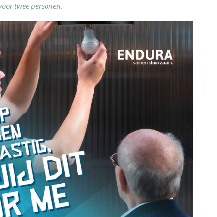
voor twee personen.