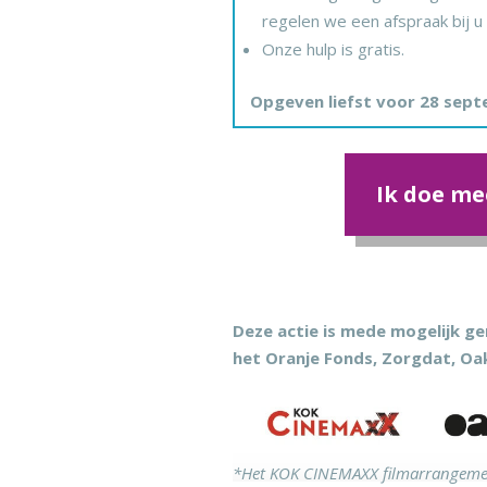
regelen we een afspraak bij u 
Onze hulp is gratis.
Opgeven liefst voor 28 sept
Ik doe me
Deze actie is mede mogelijk 
het Oranje Fonds, Zorgdat, O
*Het KOK CINEMAXX filmarrangement 