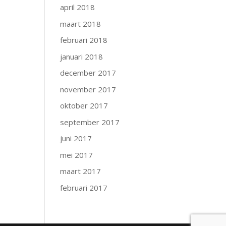
april 2018
maart 2018
februari 2018
januari 2018
december 2017
november 2017
oktober 2017
september 2017
juni 2017
mei 2017
maart 2017
februari 2017