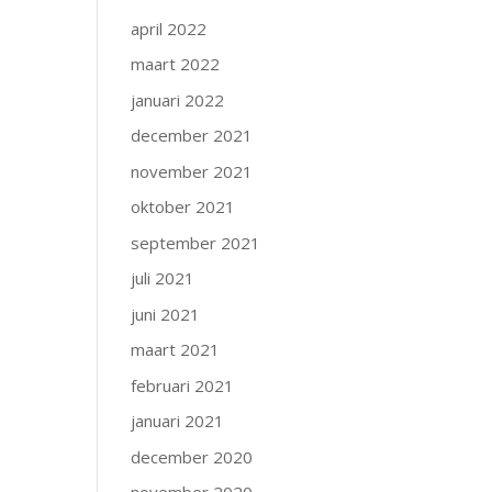
april 2022
maart 2022
januari 2022
december 2021
november 2021
oktober 2021
september 2021
juli 2021
juni 2021
maart 2021
februari 2021
januari 2021
december 2020