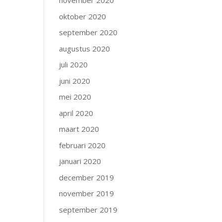
november 2020
oktober 2020
september 2020
augustus 2020
juli 2020
juni 2020
mei 2020
april 2020
maart 2020
februari 2020
januari 2020
december 2019
november 2019
september 2019