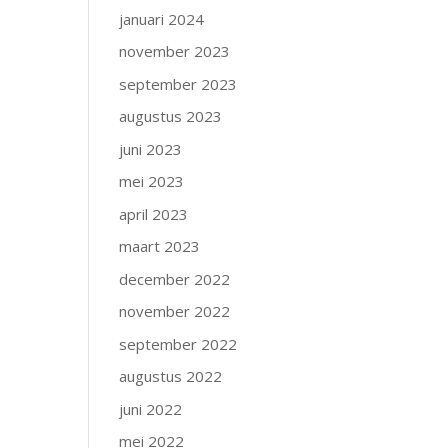
januari 2024
november 2023
september 2023
augustus 2023
juni 2023
mei 2023
april 2023
maart 2023
december 2022
november 2022
september 2022
augustus 2022
juni 2022
mei 2022