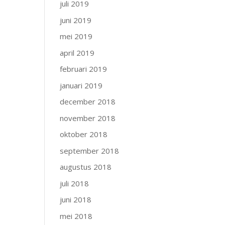
juli 2019
juni 2019
mei 2019
april 2019
februari 2019
januari 2019
december 2018
november 2018
oktober 2018
september 2018
augustus 2018
juli 2018
juni 2018
mei 2018