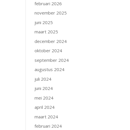
februari 2026
november 2025
juni 2025
maart 2025
december 2024
oktober 2024
september 2024
augustus 2024
juli 2024
juni 2024
mei 2024
april 2024
maart 2024
februari 2024