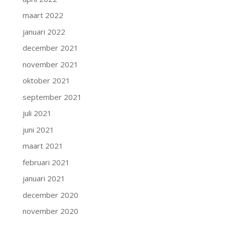
maart 2022
januari 2022
december 2021
november 2021
oktober 2021
september 2021
juli 2021
juni 2021
maart 2021
februari 2021
januari 2021
december 2020
november 2020