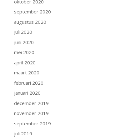
oktober 2020
september 2020
augustus 2020
juli 2020
juni 2020
mei 2020
april 2020
maart 2020
februari 2020
januari 2020
december 2019
november 2019
september 2019
juli 2019