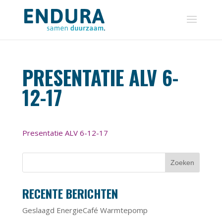
PRESENTATIE ALV 6-
12-17
Presentatie ALV 6-12-17
RECENTE BERICHTEN
Geslaagd EnergieCafé Warmtepomp