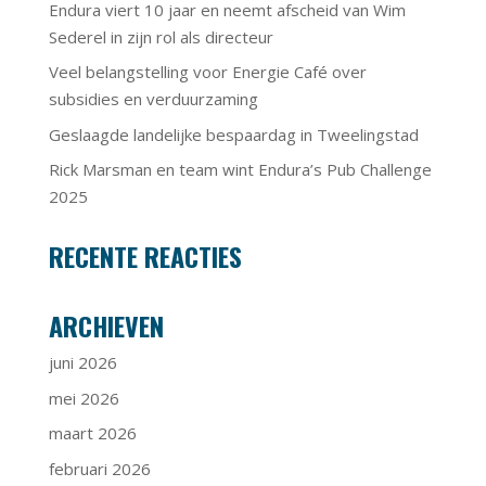
Endura viert 10 jaar en neemt afscheid van Wim
Sederel in zijn rol als directeur
Veel belangstelling voor Energie Café over
subsidies en verduurzaming
Geslaagde landelijke bespaardag in Tweelingstad
Rick Marsman en team wint Endura’s Pub Challenge
2025
RECENTE REACTIES
ARCHIEVEN
juni 2026
mei 2026
maart 2026
februari 2026