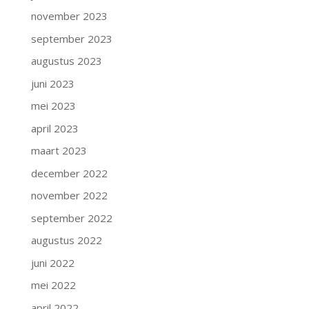
november 2023
september 2023
augustus 2023
juni 2023
mei 2023
april 2023
maart 2023
december 2022
november 2022
september 2022
augustus 2022
juni 2022
mei 2022
april 2022