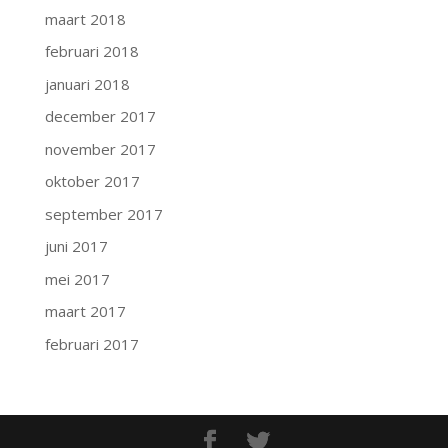
maart 2018
februari 2018
januari 2018
december 2017
november 2017
oktober 2017
september 2017
juni 2017
mei 2017
maart 2017
februari 2017