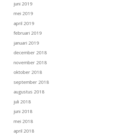
juni 2019
mei 2019
april 2019
februari 2019
januari 2019
december 2018
november 2018
oktober 2018
september 2018
augustus 2018
juli 2018
juni 2018
mei 2018
april 2018