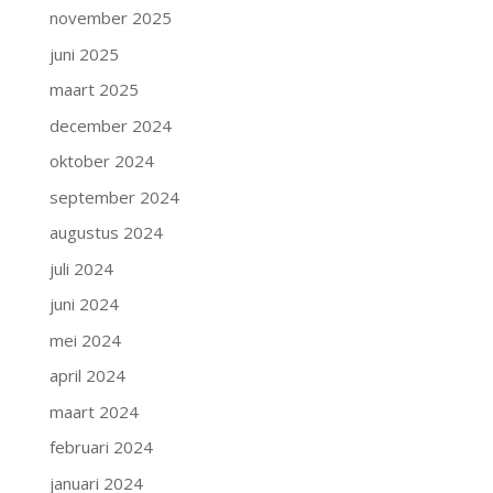
november 2025
juni 2025
maart 2025
december 2024
oktober 2024
september 2024
augustus 2024
juli 2024
juni 2024
mei 2024
april 2024
maart 2024
februari 2024
januari 2024