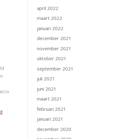
april 2022
maart 2022
januari 2022
december 2021
november 2021
oktober 2021
ld
september 2021
an
juli 2021
juni 2021
-accu
maart 2021
februari 2021
ng
januari 2021
december 2020