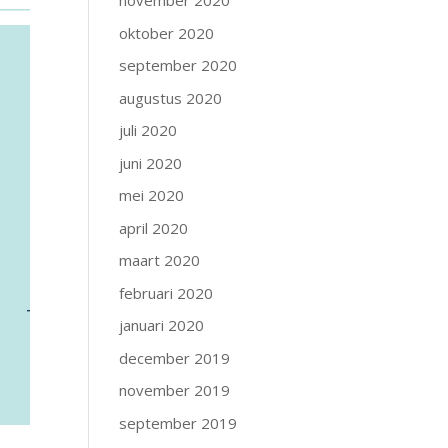
november 2020
oktober 2020
september 2020
augustus 2020
juli 2020
juni 2020
mei 2020
april 2020
maart 2020
februari 2020
januari 2020
december 2019
november 2019
september 2019