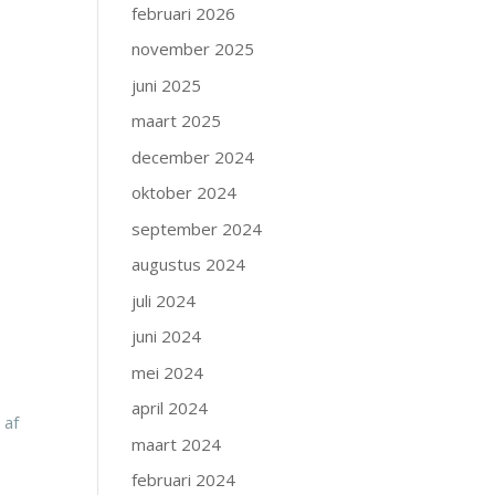
februari 2026
november 2025
juni 2025
maart 2025
december 2024
oktober 2024
september 2024
augustus 2024
juli 2024
juni 2024
mei 2024
april 2024
 af
maart 2024
februari 2024