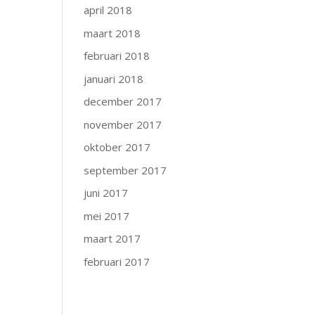
april 2018
maart 2018
februari 2018
januari 2018
december 2017
november 2017
oktober 2017
september 2017
juni 2017
mei 2017
maart 2017
februari 2017