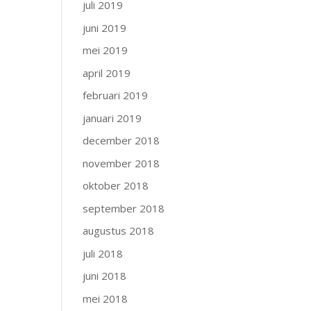
juli 2019
juni 2019
mei 2019
april 2019
februari 2019
januari 2019
december 2018
november 2018
oktober 2018
september 2018
augustus 2018
juli 2018
juni 2018
mei 2018