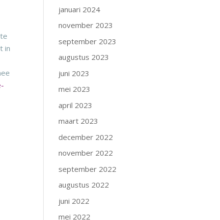
januari 2024
november 2023
 te
september 2023
t in
augustus 2023
mee
juni 2023
e-
mei 2023
april 2023
maart 2023
december 2022
november 2022
september 2022
augustus 2022
juni 2022
mei 2022